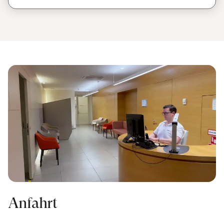
Anfahrt