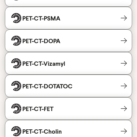
PET-CT-PSMA
PET-CT-DOPA
PET-CT-Vizamyl
PET-CT-DOTATOC
PET-CT-FET
PET-CT-Cholin