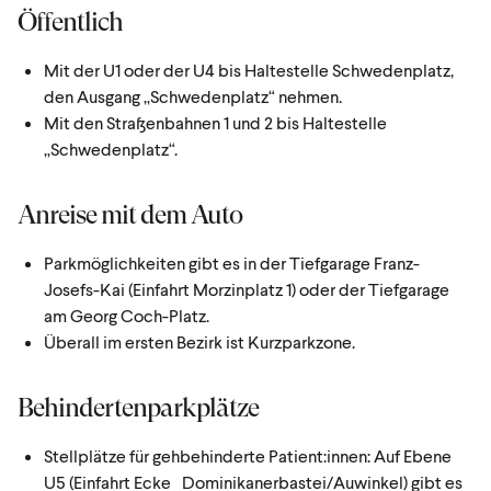
Öffentlich
Mit der U1 oder der U4 bis Haltestelle Schwedenplatz,
den Ausgang „Schwedenplatz“ nehmen.
Mit den Straßenbahnen 1 und 2 bis Haltestelle
„Schwedenplatz“.
Anreise mit dem Auto
Parkmöglichkeiten gibt es in der Tiefgarage Franz-
Josefs-Kai (Einfahrt Morzinplatz 1) oder der Tiefgarage
am Georg Coch-Platz.
Überall im ersten Bezirk ist Kurzparkzone.
Behindertenparkplätze
Stellplätze für gehbehinderte Patient:innen: Auf Ebene
U5 (Einfahrt Ecke Dominikanerbastei/Auwinkel) gibt es