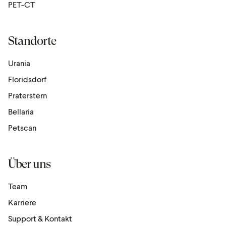
PET-CT
Standorte
Urania
Floridsdorf
Praterstern
Bellaria
Petscan
Über uns
Team
Karriere
Support & Kontakt