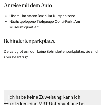
Anreise mit dem Auto
Überall im ersten Bezirk ist Kurzparkzone.
Nächstgelegene Tiefgarage Conti-Park „Am
Museumsquartier“.
Behindertenparkplätze
Derzeit gibt es noch keine Behindertenparkplätze, sie sind
aber beantragt.
Ich habe keine Zuweisung, kann ich
trotzdem eine MRT-Untersuchung bei