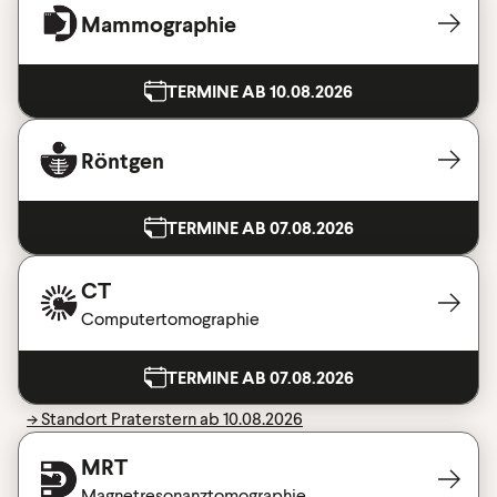
Mammographie
TERMINE AB 10.08.2026
Röntgen
TERMINE AB 07.08.2026
CT
Computertomographie
TERMINE AB 07.08.2026
-> Standort Praterstern ab 10.08.2026
MRT
Magnetresonanztomographie