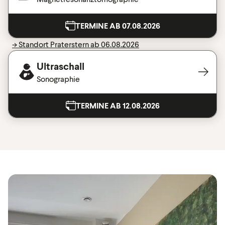
TERMINE AB 07.08.2026
-> Standort Praterstern ab 06.08.2026
Ultraschall
Sonographie
TERMINE AB 12.08.2026