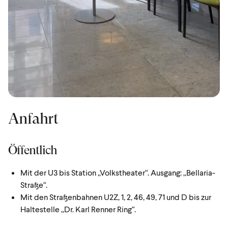
Anfahrt
Öffentlich
Mit der U3 bis Station „Volkstheater“. Ausgang: „Bellaria-
Straße“.
Mit den Straßenbahnen U2Z, 1, 2, 46, 49, 71 und D bis zur
Haltestelle „Dr. Karl Renner Ring“.