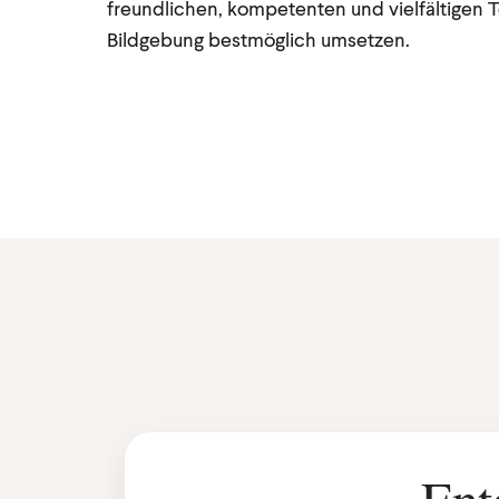
freundlichen, kompetenten und vielfältigen
Bildgebung bestmöglich umsetzen.