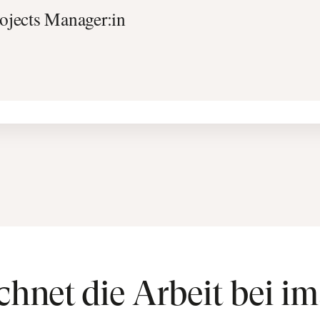
chnet die Arbeit bei i