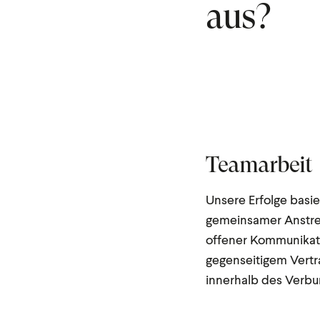
aus?
Teamarbeit
Unsere Erfolge basie
gemeinsamer Anstre
offener Kommunikat
gegenseitigem Vert
innerhalb des Verbu