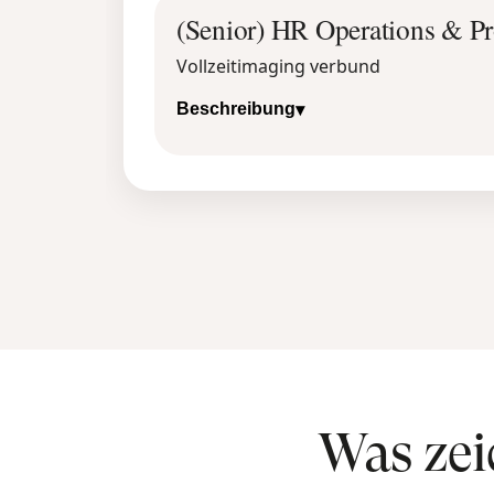
Was zei