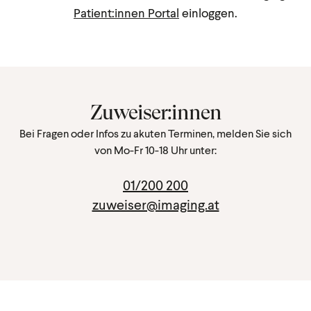
Patient:innen Portal
einloggen.
Zuweiser:innen
Bei Fragen oder Infos zu akuten Terminen, melden Sie sich
von Mo-Fr 10-18 Uhr unter:
01/200 200
zuweiser@imaging.at