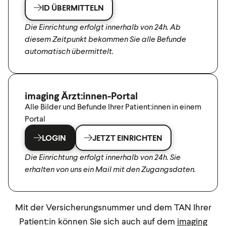
ID ÜBERMITTELN
Die Einrichtung erfolgt innerhalb von 24h. Ab
diesem Zeitpunkt bekommen Sie alle Befunde
automatisch übermittelt.
imaging Ärzt:innen-Portal
Alle Bilder und Befunde Ihrer Patient:innen in einem
Portal
LOGIN
JETZT EINRICHTEN
Die Einrichtung erfolgt innerhalb von 24h. Sie
erhalten von uns ein Mail mit den Zugangsdaten.
Mit der Versicherungsnummer und dem TAN Ihrer
Patient:in können Sie sich auch auf dem
imaging