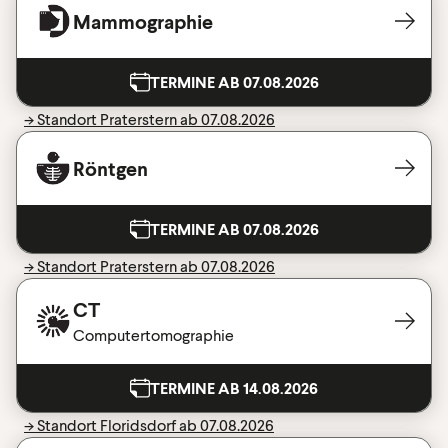
Mammographie
TERMINE AB 07.08.2026
-> Standort Praterstern ab 07.08.2026
Röntgen
TERMINE AB 07.08.2026
-> Standort Praterstern ab 07.08.2026
CT
Computertomographie
TERMINE AB 14.08.2026
-> Standort Floridsdorf ab 07.08.2026