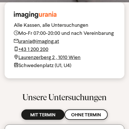
Alle Kassen, alle Untersuchungen
Mo-Fr 07:00-20:00 und nach Vereinbarung
urania@imaging.at
+43 1 200 200
Laurenzerberg 2 , 1010 Wien
Schwedenplatz (U1, U4)
Unsere Untersuchungen
MIT TERMIN
OHNE TERMIN