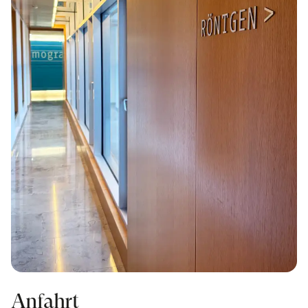
Anfahrt