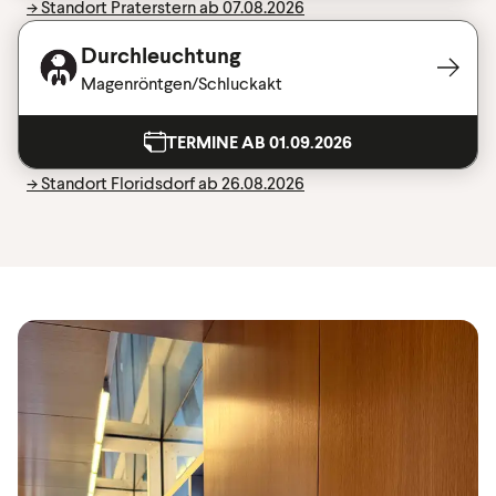
-> Standort Praterstern ab 07.08.2026
Durchleuchtung
Magenröntgen/Schluckakt
TERMINE AB 01.09.2026
-> Standort Floridsdorf ab 26.08.2026