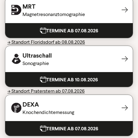
MRT
Magnetresonanztomographie
TERMINE AB 07.08.2026
-> Standort Floridsdorf ab 08.08.2026
Ultraschall
Sonographie
TERMINE AB 10.08.2026
-> Standort Praterstern ab 07.08.2026
DEXA
Knochendichtemessung
TERMINE AB 07.08.2026