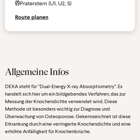
Praterstern (U1, U2, S)
Route planen
Allgemeine Infos
DEXA steht für “Dual-Energy X-ray Absorptiometry“. Es
handelt sich hier um ein bildgebendes Verfahren, das zur
Messung der Knochendichte verwendet wird. Diese
Methode ist besonders wichtig zur Diagnose und
Überwachung von Osteoporose. Gekennzeichnet ist diese
Erkrankung durch eine verringerte Knochendichte und eine
erhöhte Anfälligkeit für Knochenbrüche.