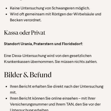
Keine Untersuchung von Schwangeren möglich.
Wird oft gemeinsam mit Röntgen der Wirbelsäule und
Becken verordnet.
Kassa oder Privat
Standort Urania, Praterstern und Floridsdorf:
Eine Dexa-Untersuchung wird von den gesetzlichen
Krankenkassen übernommen. Sie müssen nichts zahlen.
Bilder & Befund
Ihren Bericht erhalten Sie direkt nach der Untersuchung
mit.
Ihren Bericht können Sie online einsehen – mit Ihrer
Versicherungsnummer und Ihrem TAN, den Sie vor der
Untersuchung erhalten.