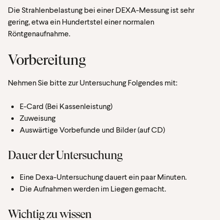
Die Strahlenbelastung bei einer DEXA-Messung ist sehr
gering, etwa ein Hundertstel einer normalen
Röntgenaufnahme.
Vorbereitung
Nehmen Sie bitte zur Untersuchung Folgendes mit:
E-Card (Bei Kassenleistung)
Zuweisung
Auswärtige Vorbefunde und Bilder (auf CD)
Dauer der Untersuchung
Eine Dexa-Untersuchung dauert ein paar Minuten.
Die Aufnahmen werden im Liegen gemacht.
Wichtig zu wissen