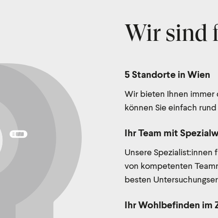
Wir sind 
5 Standorte in Wien
Wir bieten Ihnen immer
können Sie einfach rund
Ihr Team mit Spezial
Unsere Spezialist:innen 
von kompetenten Teammit
besten Untersuchungser
Ihr Wohlbefinden im