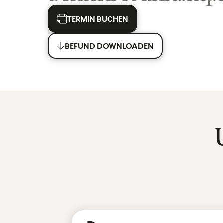
TERMIN BUCHEN
BEFUND DOWNLOADEN