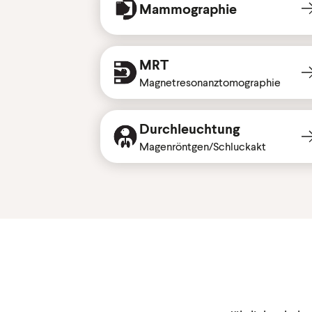
Mammographie
MRT
Magnetresonanztomographie
Durchleuchtung
Magenröntgen/Schluckakt