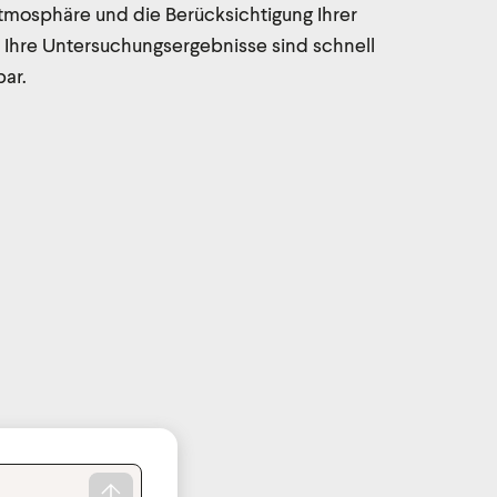
mosphäre und die Berücksichtigung Ihrer
. Ihre Untersuchungsergebnisse sind schnell
bar.