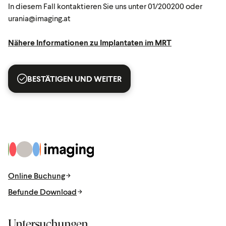
In diesem Fall kontaktieren Sie uns unter 01/200200 oder
urania@imaging.at
Nähere Informationen zu Implantaten im MRT
BESTÄTIGEN UND WEITER
Zur Startseite
Online Buchung
Befunde Download
Untersuchungen