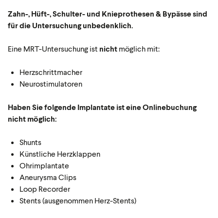
Zahn-, Hüft-, Schulter- und Knieprothesen & Bypässe sind
für die Untersuchung unbedenklich.
Eine MRT-Untersuchung ist
nicht
möglich mit:
Herzschrittmacher
Neurostimulatoren
Haben Sie folgende Implantate ist eine Onlinebuchung
nicht möglich:
Shunts
Künstliche Herzklappen
Ohrimplantate
Aneurysma Clips
Loop Recorder
Stents (ausgenommen Herz-Stents)