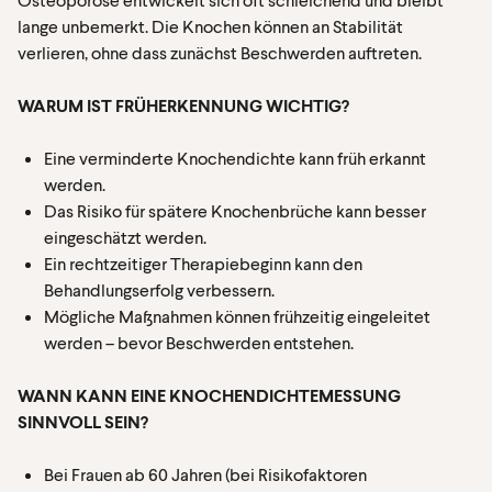
lange unbemerkt. Die Knochen können an Stabilität
verlieren, ohne dass zunächst Beschwerden auftreten.
WARUM IST FRÜHERKENNUNG WICHTIG?
Eine verminderte Knochendichte kann früh erkannt
werden.
Das Risiko für spätere Knochenbrüche kann besser
eingeschätzt werden.
Ein rechtzeitiger Therapiebeginn kann den
Behandlungserfolg verbessern.
Mögliche Maßnahmen können frühzeitig eingeleitet
werden – bevor Beschwerden entstehen.
WANN KANN EINE KNOCHENDICHTEMESSUNG
SINNVOLL SEIN?
Bei Frauen ab 60 Jahren (bei Risikofaktoren