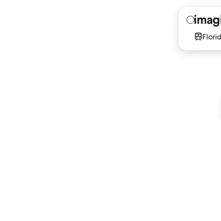
Flori