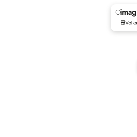
Volks