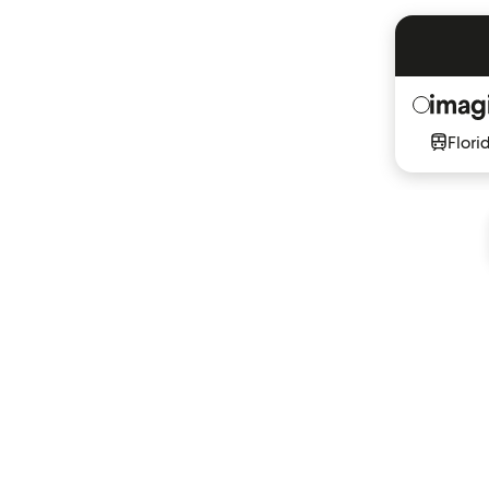
Flori