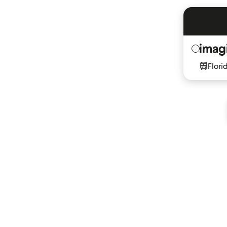
Flori