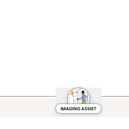
IMAGING ASSIST