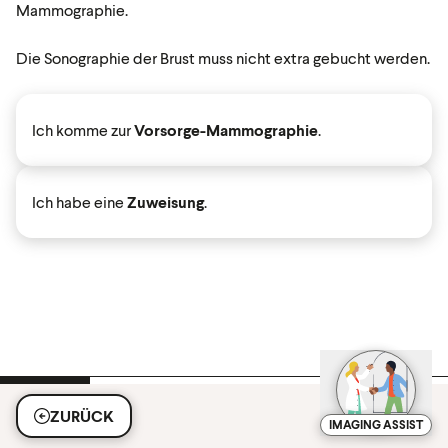
Mammographie.
Die Sonographie der Brust muss nicht extra gebucht werden.
Ich komme zur
Vorsorge-Mammographie
.
Ich habe eine
Zuweisung
.
ZURÜCK
IMAGING ASSIST