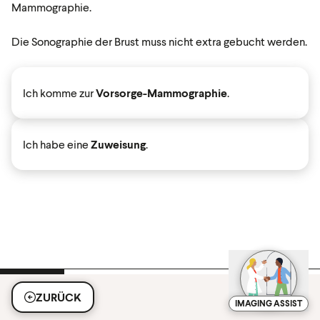
Mammographie.
Die Sonographie der Brust muss nicht extra gebucht werden.
Ich komme zur
Vorsorge-Mammographie
.
Ich habe eine
Zuweisung
.
ZURÜCK
IMAGING ASSIST