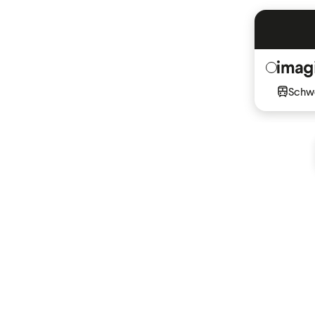
Schwe