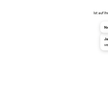
Ist auf 
Ne
Ja
ve