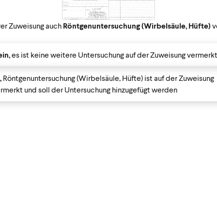
Ihrer Zuweisung auch
Röntgenuntersuchung (Wirbelsäule, Hüfte)
v
in,
es ist keine weitere Untersuchung auf der Zuweisung vermerk
,
Röntgenuntersuchung (Wirbelsäule, Hüfte) ist auf der Zuweisung
rmerkt und soll der Untersuchung hinzugefügt werden