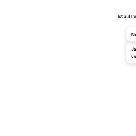
Ist auf 
Ne
Ja
ve