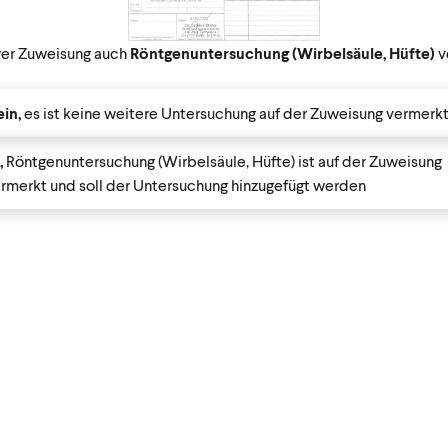
Ihrer Zuweisung auch
Röntgenuntersuchung (Wirbelsäule, Hüfte)
v
in,
es ist keine weitere Untersuchung auf der Zuweisung vermerk
,
Röntgenuntersuchung (Wirbelsäule, Hüfte) ist auf der Zuweisung
rmerkt und soll der Untersuchung hinzugefügt werden