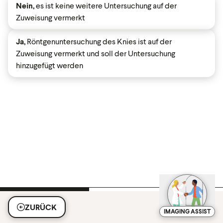
Nein,
es ist keine weitere Untersuchung auf der
Zuweisung vermerkt
Ja,
Röntgenuntersuchung des Knies ist auf der
Zuweisung vermerkt und soll der Untersuchung
hinzugefügt werden
ZURÜCK
IMAGING ASSIST