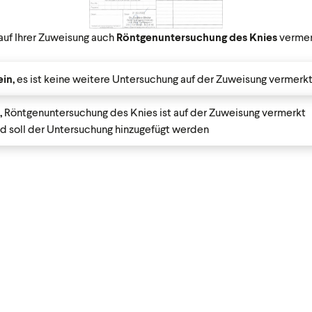
 auf Ihrer Zuweisung auch
Röntgenuntersuchung des Knies
vermer
in,
es ist keine weitere Untersuchung auf der Zuweisung vermerk
,
Röntgenuntersuchung des Knies ist auf der Zuweisung vermerkt
d soll der Untersuchung hinzugefügt werden