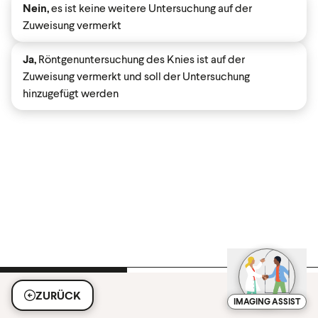
Nein,
es ist keine weitere Untersuchung auf der
Zuweisung vermerkt
Ja,
Röntgenuntersuchung des Knies ist auf der
Zuweisung vermerkt und soll der Untersuchung
hinzugefügt werden
ZURÜCK
IMAGING ASSIST