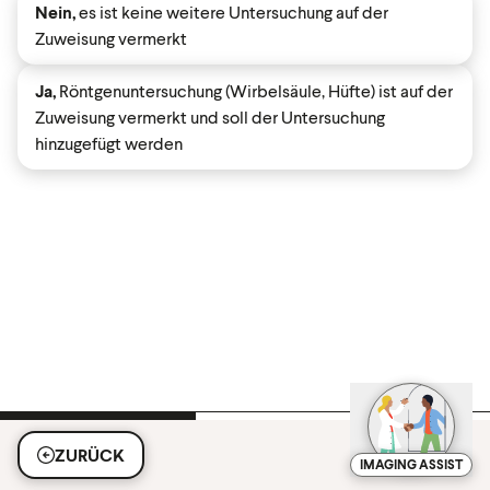
Nein,
es ist keine weitere Untersuchung auf der
Zuweisung vermerkt
Ja,
Röntgenuntersuchung (Wirbelsäule, Hüfte) ist auf der
Zuweisung vermerkt und soll der Untersuchung
hinzugefügt werden
ZURÜCK
IMAGING ASSIST