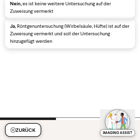
Nein,
es ist keine weitere Untersuchung auf der
Zuweisung vermerkt
Ja,
Röntgenuntersuchung (Wirbelsäule, Hüfte) ist auf der
Zuweisung vermerkt und soll der Untersuchung
hinzugefügt werden
ZURÜCK
IMAGING ASSIST