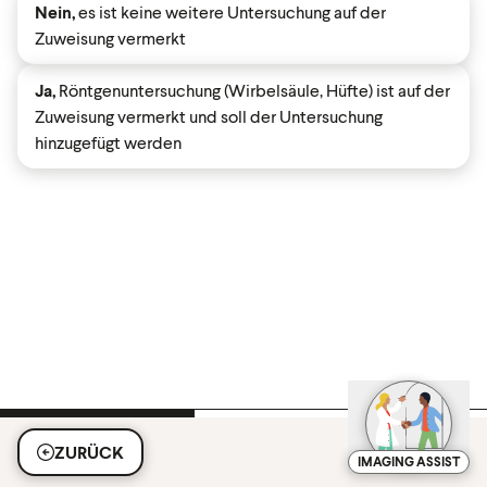
Nein,
es ist keine weitere Untersuchung auf der
Zuweisung vermerkt
Ja,
Röntgenuntersuchung (Wirbelsäule, Hüfte) ist auf der
Zuweisung vermerkt und soll der Untersuchung
hinzugefügt werden
ZURÜCK
IMAGING ASSIST