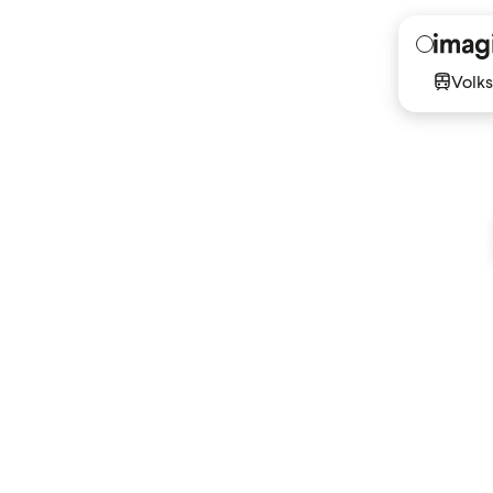
Volks