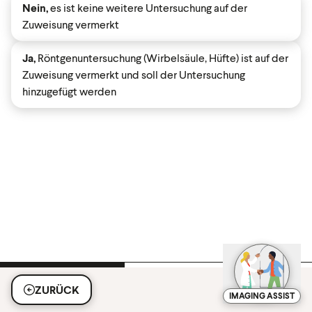
Nein,
es ist keine weitere Untersuchung auf der
Zuweisung vermerkt
Ja,
Röntgenuntersuchung (Wirbelsäule, Hüfte) ist auf der
Zuweisung vermerkt und soll der Untersuchung
hinzugefügt werden
ZURÜCK
IMAGING ASSIST