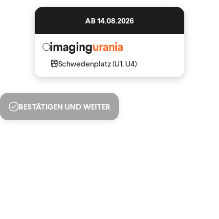
AB 14.08.2026
Schwedenplatz (U1, U4)
BESTÄTIGEN UND WEITER