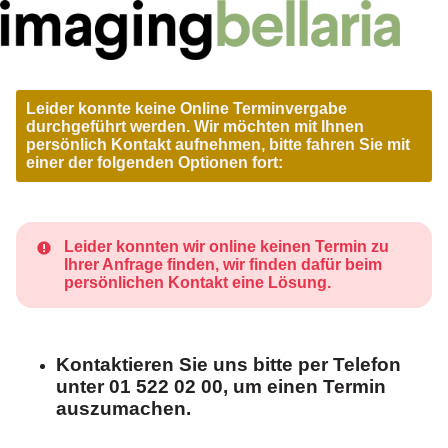
Leider konnte keine Online Terminvergabe
durchgeführt werden. Wir möchten mit Ihnen
persönlich Kontakt aufnehmen, bitte fahren Sie mit
einer der folgenden Optionen fort:
Leider konnten wir online keinen Termin zu
Ihrer Anfrage finden, wir finden dafür beim
persönlichen Kontakt eine Lösung.
Kontaktieren Sie uns bitte per Telefon
unter 01 522 02 00, um einen Termin
auszumachen.