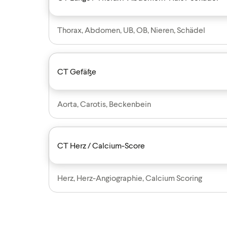
Thorax, Abdomen, UB, OB, Nieren, Schädel
CT Gefäße
Aorta, Carotis, Beckenbein
CT Herz / Calcium-Score
Herz, Herz-Angiographie, Calcium Scoring