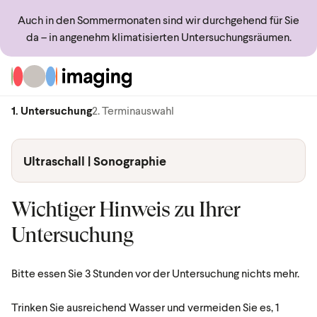
Auch in den Sommermonaten sind wir durchgehend für Sie
da – in angenehm klimatisierten Untersuchungsräumen.
Zur Startseite
1. Untersuchung
2. Terminauswahl
Ultraschall | Sonographie
Wichtiger Hinweis zu Ihrer
Untersuchung
Bitte essen Sie 3 Stunden vor der Untersuchung nichts mehr.
Trinken Sie ausreichend Wasser und vermeiden Sie es, 1