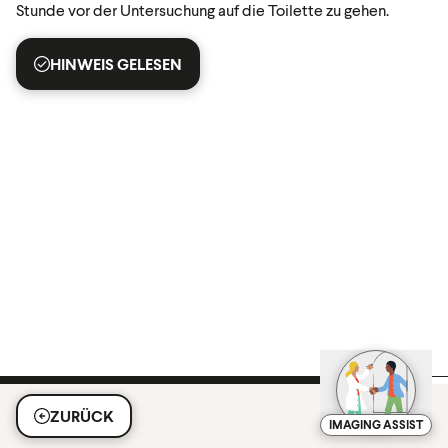
Stunde vor der Untersuchung auf die Toilette zu gehen.
HINWEIS GELESEN
ZURÜCK
IMAGING ASSIST