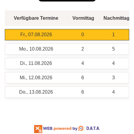
Verfügbare Termine
Vormittag
Nachmittag
Fr., 07.08.2026
0
1
Mo., 10.08.2026
2
5
Di., 11.08.2026
4
4
Mi., 12.08.2026
6
3
Do., 13.08.2026
6
4