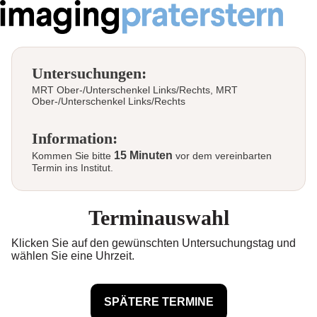
Untersuchungen:
MRT Ober-/Unterschenkel Links/Rechts, MRT
Ober-/Unterschenkel Links/Rechts
Information:
15 Minuten
Kommen Sie bitte
vor dem vereinbarten
Termin ins Institut.
Terminauswahl
Klicken Sie auf den gewünschten Untersuchungstag und
wählen Sie eine Uhrzeit.