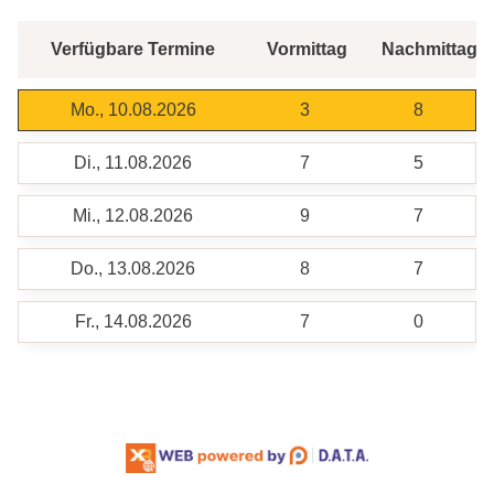
Verfügbare Termine
Vormittag
Nachmittag
Mo., 10.08.2026
3
8
Di., 11.08.2026
7
5
Mi., 12.08.2026
9
7
Do., 13.08.2026
8
7
Fr., 14.08.2026
7
0