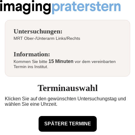
Untersuchungen:
MRT Ober-/Unterarm Links/Rechts
Information:
15 Minuten
Kommen Sie bitte
vor dem vereinbarten
Termin ins Institut.
Terminauswahl
Klicken Sie auf den gewünschten Untersuchungstag und
wählen Sie eine Uhrzeit.