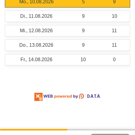
Mo., 10.08.2026
5
9
Di., 11.08.2026
9
10
Mi., 12.08.2026
9
11
Do., 13.08.2026
9
11
Fr., 14.08.2026
10
0