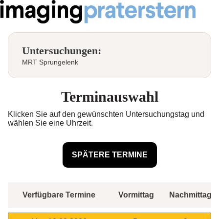
Untersuchungen:
MRT Sprungelenk
Terminauswahl
Klicken Sie auf den gewünschten Untersuchungstag und
wählen Sie eine Uhrzeit.
Verfügbare Termine
Vormittag
Nachmittag