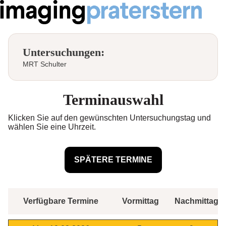
Untersuchungen:
MRT Schulter
Terminauswahl
Klicken Sie auf den gewünschten Untersuchungstag und
wählen Sie eine Uhrzeit.
Verfügbare Termine
Vormittag
Nachmittag