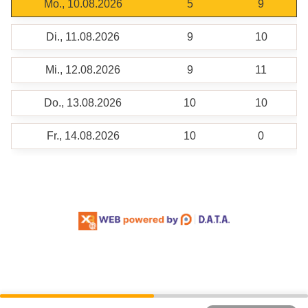
Mo., 10.08.2026
5
9
Di., 11.08.2026
9
10
Mi., 12.08.2026
9
11
Do., 13.08.2026
10
10
Fr., 14.08.2026
10
0