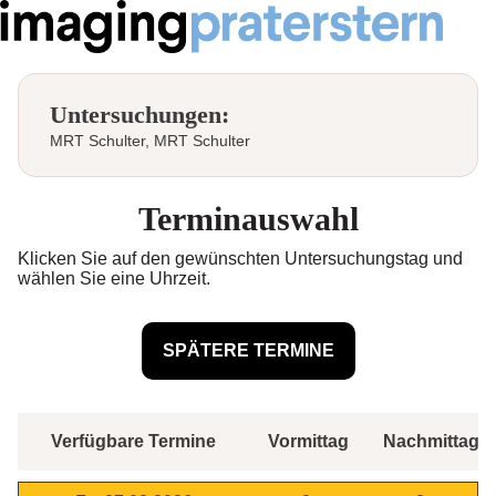
Untersuchungen:
MRT Schulter, MRT Schulter
Terminauswahl
Klicken Sie auf den gewünschten Untersuchungstag und
wählen Sie eine Uhrzeit.
Verfügbare Termine
Vormittag
Nachmittag