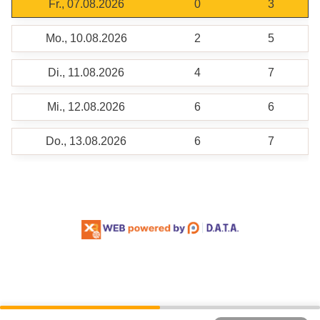
Fr., 07.08.2026
0
3
Mo., 10.08.2026
2
5
Di., 11.08.2026
4
7
Mi., 12.08.2026
6
6
Do., 13.08.2026
6
7