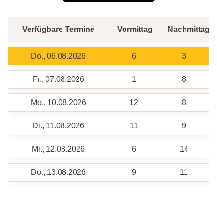
Verfügbare Termine
Vormittag
Nachmittag
Do., 06.08.2026
6
3
Fr., 07.08.2026
1
8
Mo., 10.08.2026
12
8
Di., 11.08.2026
11
9
Mi., 12.08.2026
6
14
Do., 13.08.2026
9
11