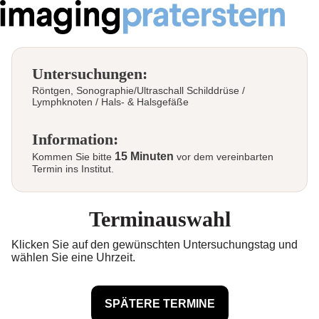
Untersuchungen:
Röntgen, Sonographie/Ultraschall Schilddrüse /
Lymphknoten / Hals- & Halsgefäße
Information:
15 Minuten
Kommen Sie bitte
vor dem vereinbarten
Termin ins Institut.
Terminauswahl
Klicken Sie auf den gewünschten Untersuchungstag und
wählen Sie eine Uhrzeit.