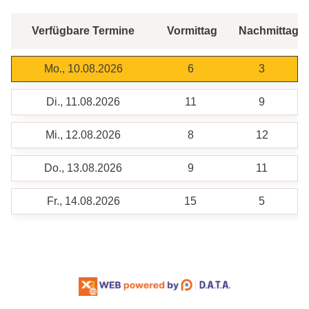
Verfügbare Termine
Vormittag
Nachmittag
Mo., 10.08.2026
6
3
Di., 11.08.2026
11
9
Mi., 12.08.2026
8
12
Do., 13.08.2026
9
11
Fr., 14.08.2026
15
5