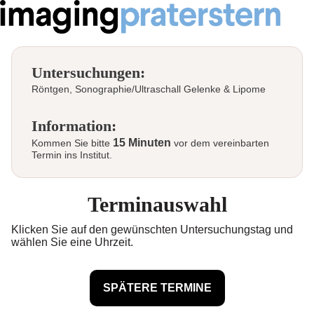
Untersuchungen:
Röntgen, Sonographie/Ultraschall Gelenke & Lipome
Information:
15 Minuten
Kommen Sie bitte
vor dem vereinbarten
Termin ins Institut.
Terminauswahl
Klicken Sie auf den gewünschten Untersuchungstag und
wählen Sie eine Uhrzeit.