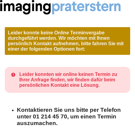
Leider konnte keine Online Terminvergabe
durchgeführt werden. Wir möchten mit Ihnen
persönlich Kontakt aufnehmen, bitte fahren Sie mit
einer der folgenden Optionen fort:
Leider konnten wir online keinen Termin zu
Ihrer Anfrage finden, wir finden dafür beim
persönlichen Kontakt eine Lösung.
Kontaktieren Sie uns bitte per Telefon
unter 01 214 45 70, um einen Termin
auszumachen.