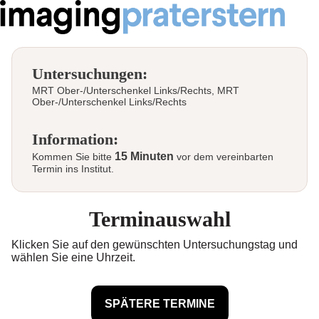
Untersuchungen:
MRT Ober-/Unterschenkel Links/Rechts, MRT
Ober-/Unterschenkel Links/Rechts
Information:
15 Minuten
Kommen Sie bitte
vor dem vereinbarten
Termin ins Institut.
Terminauswahl
Klicken Sie auf den gewünschten Untersuchungstag und
wählen Sie eine Uhrzeit.