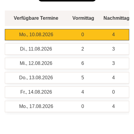
Verfügbare Termine
Vormittag
Nachmittag
Mo., 10.08.2026
0
4
Di., 11.08.2026
2
3
Mi., 12.08.2026
6
3
Do., 13.08.2026
5
4
Fr., 14.08.2026
4
0
Mo., 17.08.2026
0
4