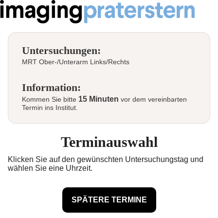
Untersuchungen:
MRT Ober-/Unterarm Links/Rechts
Information:
15 Minuten
Kommen Sie bitte
vor dem vereinbarten
Termin ins Institut.
Terminauswahl
Klicken Sie auf den gewünschten Untersuchungstag und
wählen Sie eine Uhrzeit.