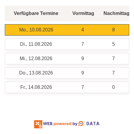
Verfügbare Termine
Vormittag
Nachmittag
Mo., 10.08.2026
4
8
Di., 11.08.2026
7
5
Mi., 12.08.2026
9
7
Do., 13.08.2026
9
7
Fr., 14.08.2026
7
0