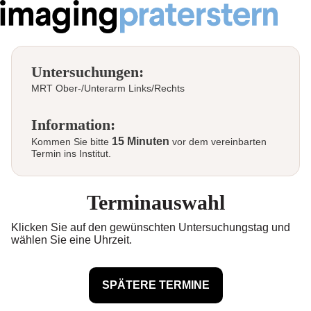
Untersuchungen:
MRT Ober-/Unterarm Links/Rechts
Information:
15 Minuten
Kommen Sie bitte
vor dem vereinbarten
Termin ins Institut.
Terminauswahl
Klicken Sie auf den gewünschten Untersuchungstag und
wählen Sie eine Uhrzeit.