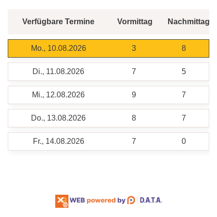
Verfügbare Termine
Vormittag
Nachmittag
Mo., 10.08.2026
3
8
Di., 11.08.2026
7
5
Mi., 12.08.2026
9
7
Do., 13.08.2026
8
7
Fr., 14.08.2026
7
0