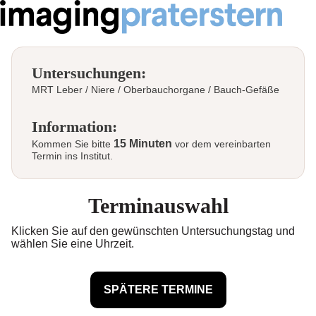
Untersuchungen:
MRT Leber / Niere / Oberbauchorgane / Bauch-Gefäße
Information:
15 Minuten
Kommen Sie bitte
vor dem vereinbarten
Termin ins Institut.
Terminauswahl
Klicken Sie auf den gewünschten Untersuchungstag und
wählen Sie eine Uhrzeit.