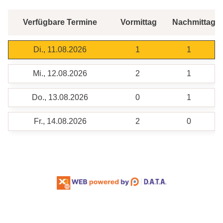
Verfügbare Termine
Vormittag
Nachmittag
Di., 11.08.2026
1
1
Mi., 12.08.2026
2
1
Do., 13.08.2026
0
1
Fr., 14.08.2026
2
0