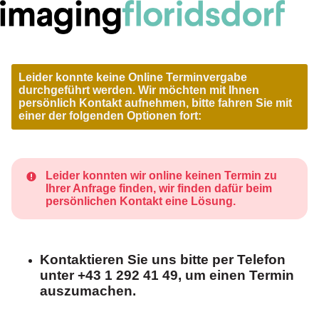
Leider konnte keine Online Terminvergabe
durchgeführt werden. Wir möchten mit Ihnen
persönlich Kontakt aufnehmen, bitte fahren Sie mit
einer der folgenden Optionen fort:
Leider konnten wir online keinen Termin zu
Ihrer Anfrage finden, wir finden dafür beim
persönlichen Kontakt eine Lösung.
Kontaktieren Sie uns bitte per Telefon
unter +43 1 292 41 49, um einen Termin
auszumachen.