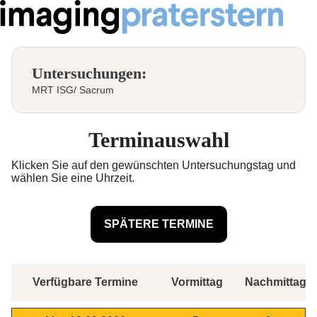
Untersuchungen:
MRT ISG/ Sacrum
Terminauswahl
Klicken Sie auf den gewünschten Untersuchungstag und
wählen Sie eine Uhrzeit.
Verfügbare Termine
Vormittag
Nachmittag