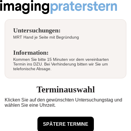
Untersuchungen:
MRT Hand je Seite mit Begründung
Information:
Kommen Sie bitte 15 Minuten vor dem vereinbarten
Termin ins DZU. Bei Verhinderung bitten wir Sie um
telefonische Absage.
Terminauswahl
Klicken Sie auf den gewünschten Untersuchungstag und
wählen Sie eine Uhrzeit.