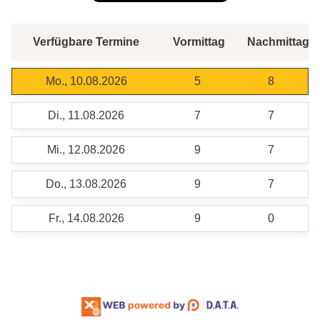
Verfügbare Termine
Vormittag
Nachmittag
Mo., 10.08.2026
5
8
Di., 11.08.2026
7
7
Mi., 12.08.2026
9
7
Do., 13.08.2026
9
7
Fr., 14.08.2026
9
0