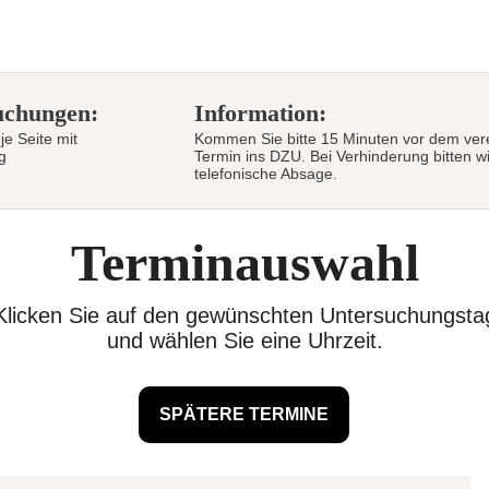
uchungen:
Information:
e Seite mit
Kommen Sie bitte 15 Minuten vor dem ver
g
Termin ins DZU. Bei Verhinderung bitten w
telefonische Absage.
Terminauswahl
Klicken Sie auf den gewünschten Untersuchungsta
und wählen Sie eine Uhrzeit.