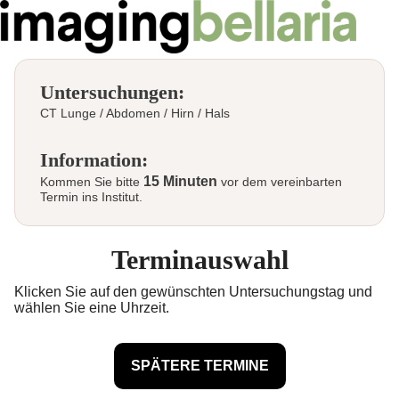
Untersuchungen:
CT Lunge / Abdomen / Hirn / Hals
Information:
15 Minuten
Kommen Sie bitte
vor dem vereinbarten
Termin ins Institut.
Terminauswahl
Klicken Sie auf den gewünschten Untersuchungstag und
wählen Sie eine Uhrzeit.