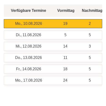
Verfügbare Termine
Vormittag
Nachmittag
Mo., 10.08.2026
19
2
Di., 11.08.2026
5
5
Mi., 12.08.2026
14
3
Do., 13.08.2026
11
5
Fr., 14.08.2026
18
5
Mo., 17.08.2026
24
5