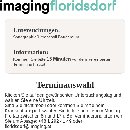
Untersuchungen:
Sonographie/Ultraschall Bauchraum
Information:
15 Minuten
Kommen Sie bitte
vor dem vereinbarten
Termin ins Institut.
Terminauswahl
Klicken Sie auf den gewünschten Untersuchungstag und
wählen Sie eine Uhrzeit.
Sind Sie nicht mobil oder kommen Sie mit einem
Krankentransport, wählen Sie bitte einen Termin Montag –
Freitag zwischen 8h und 17h. Bei Verhinderung bitten wir
Sie um Absage: +43 1 292 41 49 oder
floridsdorf@imaging.at