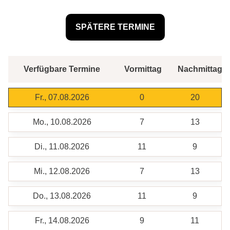
Verfügbare Termine
Vormittag
Nachmittag
Fr., 07.08.2026
0
20
Mo., 10.08.2026
7
13
Di., 11.08.2026
11
9
Mi., 12.08.2026
7
13
Do., 13.08.2026
11
9
Fr., 14.08.2026
9
11