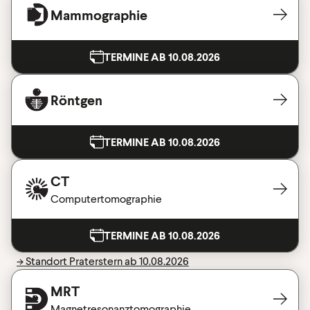
Mammographie
TERMINE AB 10.08.2026
Röntgen
TERMINE AB 10.08.2026
CT
Computertomographie
TERMINE AB 10.08.2026
-> Standort Praterstern ab 10.08.2026
MRT
Magnetresonanztomographie