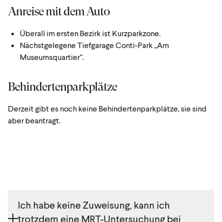
Anreise mit dem Auto
Überall im ersten Bezirk ist Kurzparkzone.
Nächstgelegene Tiefgarage Conti-Park „Am
Museumsquartier“.
Behindertenparkplätze
Derzeit gibt es noch keine Behindertenparkplätze, sie sind
aber beantragt.
Ich habe keine Zuweisung, kann ich
trotzdem eine MRT-Untersuchung bei