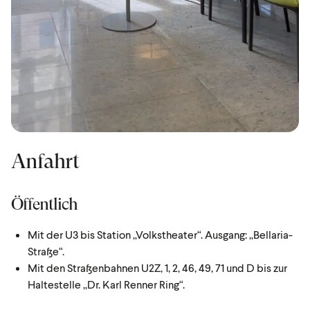
Anfahrt
Öffentlich
Mit der U3 bis Station „Volkstheater“. Ausgang: „Bellaria-
Straße“.
Mit den Straßenbahnen U2Z, 1, 2, 46, 49, 71 und D bis zur
Haltestelle „Dr. Karl Renner Ring“.